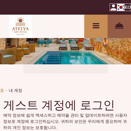
KO
홈
–
내 계정
게스트 계정에 로그인
예약 정보에 쉽게 액세스하고 예약을 관리 및 업데이트하려면 사용자
정보로 계정에 로그인하십시오. 귀하의 보안은 우리에게 중요하며 귀
하의 개인 정보는 보호됩니다.