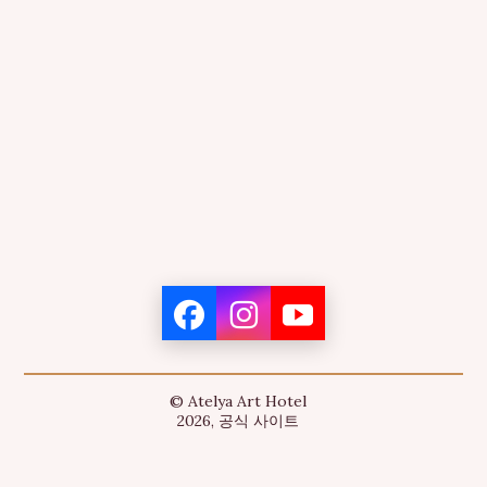
© Atelya Art Hotel
2026, 공식 사이트