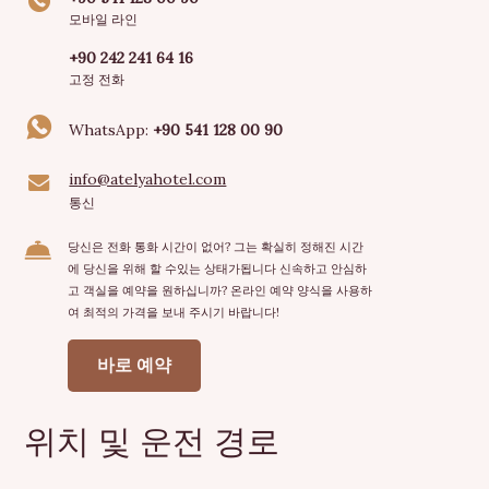
모바일 라인
+90 242 241 64 16
고정 전화
WhatsApp:
+90 541 128 00 90
info@atelyahotel.com
통신
당신은 전화 통화 시간이 없어? 그는 확실히 정해진 시간
에 당신을 위해 할 수있는 상태가됩니다 신속하고 안심하
고 객실을 예약을 원하십니까? 온라인 예약 양식을 사용하
여 최적의 가격을 보내 주시기 바랍니다!
바로 예약
위치 및 운전 경로