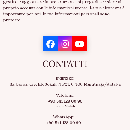
gestire e aggiornare la prenotazione, si prega di accedere al
proprio account con le informazioni utente. La tua sicurezza è
importante per noi, le tue informazioni personali sono
protette.
CONTATTI
Indirizzo:
Barbaros, Civelek Sokak, No:21, 07100 Muratpaşa/Antalya
Telefono:
+90 541 128 00 90
Linea Mobile
WhatsApp:
+90 541 128 00 90