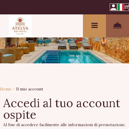
IT
Home
–
Il mio account
Accedi al tuo account
ospite
Al fine di accedere facilmente alle informazioni di prenotazione,