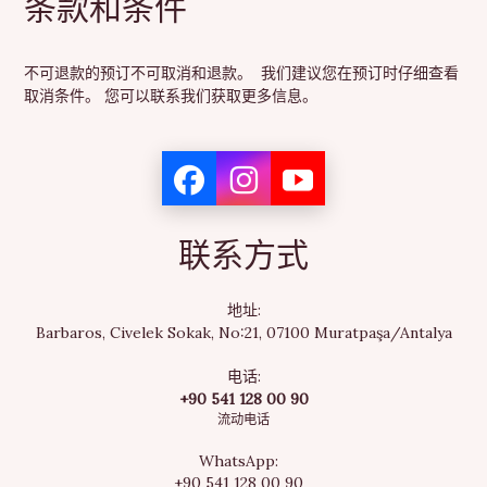
条款和条件
不可退款的预订不可取消和退款。 我们建议您在预订时仔细查看
取消条件。 您可以联系我们获取更多信息。
联系方式
地址:
Barbaros, Civelek Sokak, No:21, 07100 Muratpaşa/Antalya
电话:
+90 541 128 00 90
流动电话
WhatsApp:
+90 541 128 00 90