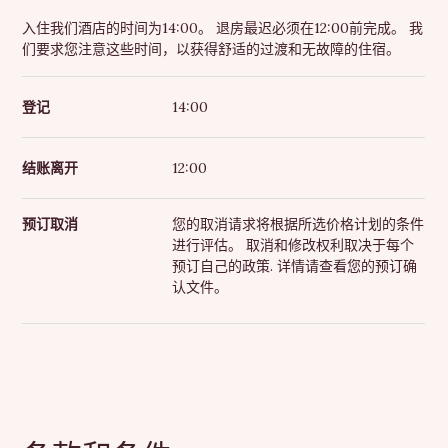
入住我们酒店的时间为14:00。 退房最迟必须在12:00前完成。 我
们要求您注意这些时间，以获得舒适的过渡和无故障的住宿。
登记
14:00
结账离开
12:00
预订取消
您的取消请求将根据所选价格计划的条件
进行评估。 取消和修改权利取决于每个
预订自己的政策. 详情请查看您的预订确
认文件。