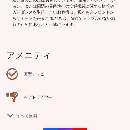
送計画のために提供されています。 空港、バスステーシ
ョン、または周辺の目的地への交通機関に関する情報や
ガイダンスを取得したいお客様は、私たちのフロントか
らサポートを得るこ 私たちは、快適でトラブルのない旅
行のためにあなたと一緒にいます。
アメニティ
薄型テレビ
ヘアドライヤー
すべて展開
エアコン