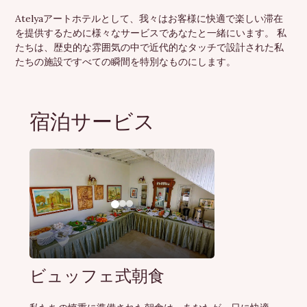
Atelyaアートホテルとして、我々はお客様に快適で楽しい滞在
を提供するために様々なサービスであなたと一緒にいます。 私
たちは、歴史的な雰囲気の中で近代的なタッチで設計された私
たちの施設ですべての瞬間を特別なものにします。
宿泊サービス
ビュッフェ式朝食