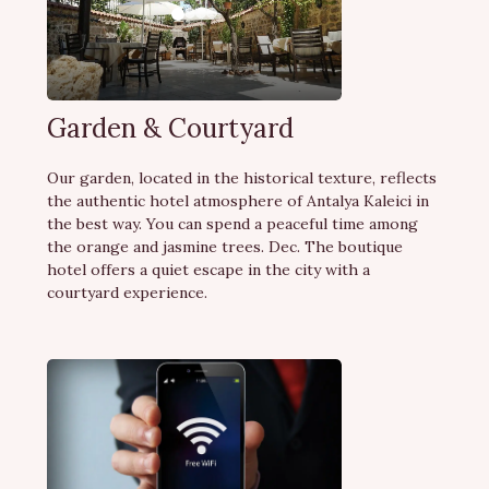
Garden & Courtyard
Our garden, located in the historical texture, reflects
the authentic hotel atmosphere of Antalya Kaleici in
the best way. You can spend a peaceful time among
the orange and jasmine trees. Dec. The boutique
hotel offers a quiet escape in the city with a
courtyard experience.