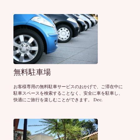
無料駐車場
お客様専用の無料駐車サービスのおかげで、ご滞在中に
駐車スペースを検索することなく、安全に車を駐車し、
快適にご旅行を楽しむことができます。 Dec.