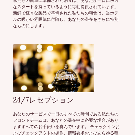
私たちの慎重に準備された朝食は、あなたが一日に快適
なスタートを持っているように毎朝提供されています。
新鮮で様々な製品で準備された私たちの朝食は、当ホテ
ルの暖かい雰囲気に付随し、あなたの滞在をさらに特別
なものにします。
24/7レセプション
あなたのサービスで一日のすべての時間である私たちの
フロントチームは、あなたの滞在中に必要な場合があり
ますすべてのお手伝いを喜んでいます。 チェックインお
よびチェックアウトの操作、情報要求およびあらゆる種