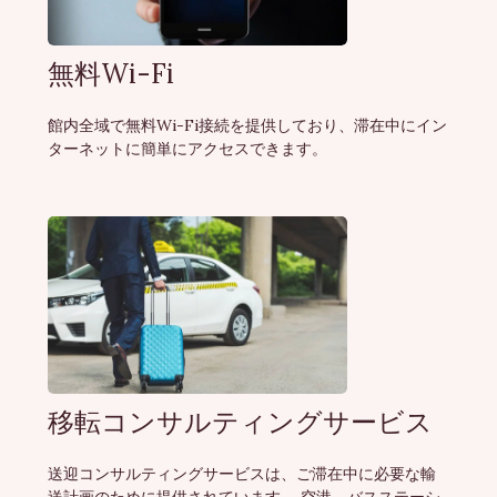
無料Wi-Fi
館内全域で無料Wi-Fi接続を提供しており、滞在中にイン
ターネットに簡単にアクセスできます。
移転コンサルティングサービス
送迎コンサルティングサービスは、ご滞在中に必要な輸