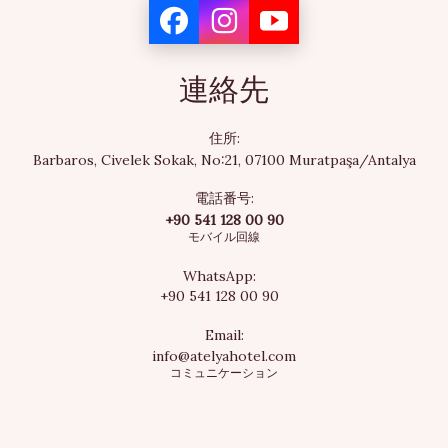
フリゴバー
連絡先
海外用変換プラグ
住所:
Barbaros, Civelek Sokak, No:21, 07100 Muratpaşa/Antalya
電話番号:
バスタオル
+90 541 128 00 90
モバイル回線
WhatsApp:
トイレ製品
+90 541 128 00 90
Email:
info@atelyahotel.com
浴室
コミュニケーション
シャワー