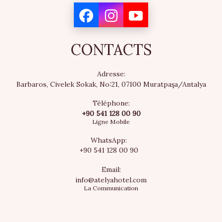
CONTACTS
Adresse:
Barbaros, Civelek Sokak, No:21, 07100 Muratpaşa/Antalya
Téléphone:
+90 541 128 00 90
Ligne Mobile
WhatsApp:
+90 541 128 00 90
Email:
info@atelyahotel.com
La Communication